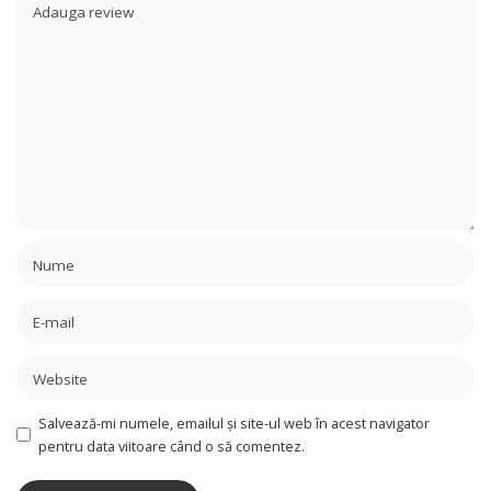
Salvează-mi numele, emailul și site-ul web în acest navigator
pentru data viitoare când o să comentez.