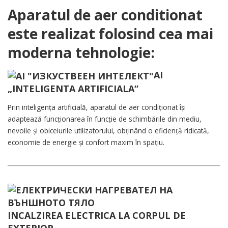
Aparatul de aer conditionat
este realizat folosind cea mai
moderna tehnologie:
AI
„INTELIGENTA ARTIFICIALA“
Prin inteligența artificială, aparatul de aer condiționat își
adaptează funcționarea în funcție de schimbările din mediu,
nevoile și obiceiurile utilizatorului, obținând o eficiență ridicată,
economie de energie și confort maxim în spațiu.
INCALZIREA ELECTRICA LA CORPUL DE