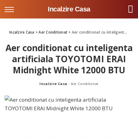
Incalzire Casa
Incalzire Casa
>
Aer Conditionat
>
Aer conditionat cu inteligenta artificiala TOYOTOMI ERAI Midnight White 12000 BTU
Aer conditionat cu inteligenta
artificiala TOYOTOMI ERAI
Midnight White 12000 BTU
Incalzire Casa
Aer Conditionat
Posted
by